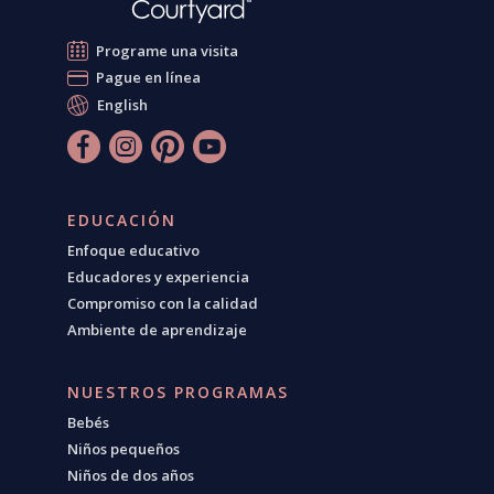
Programe una visita
Pague en línea
English
EDUCACIÓN
Enfoque educativo
Educadores y experiencia
Compromiso con la calidad
Ambiente de aprendizaje
NUESTROS PROGRAMAS
Bebés
Niños pequeños
Niños de dos años