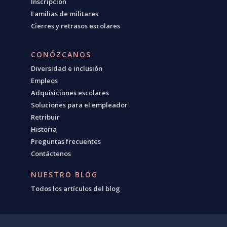
Inscripción
Familias de militares
Cierres y retrasos escolares
CONÓZCANOS
Diversidad e inclusión
Empleos
Adquisiciones escolares
Soluciones para el empleador
Retribuir
Historia
Preguntas frecuentes
Contáctenos
NUESTRO BLOG
Todos los artículos del blog