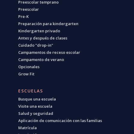
Preescolar temprano
Preescolar
Pre-K
Preparación para kindergarten
Kindergarten privado
Antes y después de clases
Cuidado "drop-in"
Campamentos de receso escolar
Campamento de verano
Opcionales
Grow Fit
ESCUELAS
Busque una escuela
Visite una escuela
Salud y seguridad
Aplicación de comunicación con las familias
Matrícula