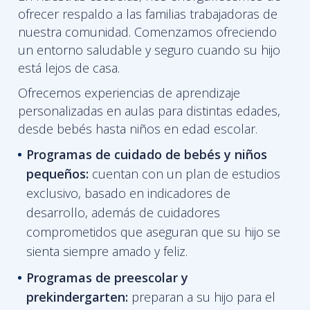
ofrecer respaldo a las familias trabajadoras de
nuestra comunidad. Comenzamos ofreciendo
un entorno saludable y seguro cuando su hijo
está lejos de casa.
Ofrecemos experiencias de aprendizaje
personalizadas en aulas para distintas edades,
desde bebés hasta niños en edad escolar.
Programas de cuidado de bebés y niños
pequeños:
cuentan con un plan de estudios
exclusivo, basado en indicadores de
desarrollo, además de cuidadores
comprometidos que aseguran que su hijo se
sienta siempre amado y feliz.
Programas de
preescolar y
prekindergarten:
preparan a su hijo para el