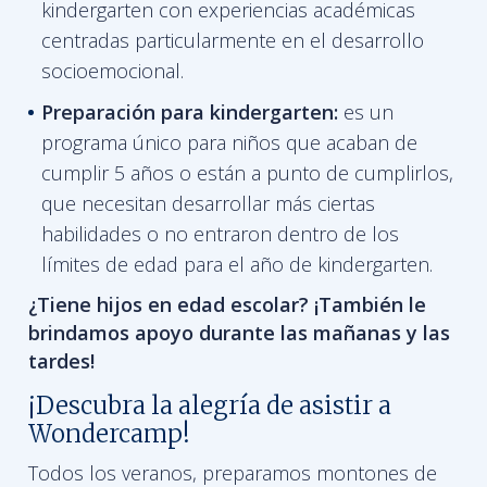
kindergarten con experiencias académicas
centradas particularmente en el desarrollo
socioemocional.
Preparación para kindergarten:
es un
programa único para niños que acaban de
cumplir 5 años o están a punto de cumplirlos,
que necesitan desarrollar más ciertas
habilidades o no entraron dentro de los
límites de edad para el año de kindergarten.
¿Tiene hijos en edad escolar? ¡También le
brindamos apoyo durante las mañanas y las
tardes!
¡Descubra la alegría de asistir a
Wondercamp!
Todos los veranos, preparamos montones de