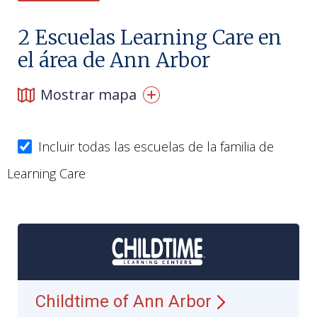
2
Escuelas Learning Care en
el área de Ann Arbor
Mostrar mapa
Incluir todas las escuelas de la familia de
Learning Care
Childtime of Ann Arbor