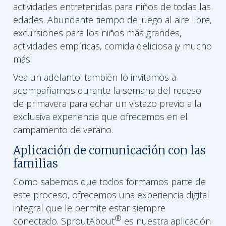
actividades entretenidas para niños de todas las
edades. Abundante tiempo de juego al aire libre,
excursiones para los niños más grandes,
actividades empíricas, comida deliciosa ¡y mucho
más!
Vea un adelanto: también lo invitamos a
acompañarnos durante la semana del receso
de primavera para echar un vistazo previo a la
exclusiva experiencia que ofrecemos en el
campamento de verano.
Aplicación de comunicación con las
familias
Como sabemos que todos formamos parte de
este proceso, ofrecemos una experiencia digital
integral que le permite estar siempre
®
conectado. SproutAbout
es nuestra aplicación