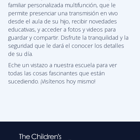
familiar personalizada multifunción, que le
permite presenciar una transmisión en vivo
desde el aula de su hijo, recibir novedades
educativas, y acceder a fotos y videos para
guardar y compartir. Disfrute la tranquilidad y la
seguridad que le dará el conocer los detalles
de su día.
Eche un vistazo a nuestra escuela para ver
todas las cosas fascinantes que están
sucediendo. ¡Visítenos hoy mismo!