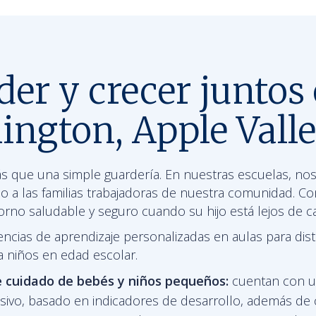
er y crecer juntos
ington, Apple Vall
 que una simple guardería. En nuestras escuelas, no
do a las familias trabajadoras de nuestra comunidad.
rno saludable y seguro cuando su hijo está lejos de c
ncias de aprendizaje personalizadas en aulas para dist
 niños en edad escolar.
 cuidado de bebés y niños pequeños:
cuentan con u
usivo, basado en indicadores de desarrollo, además de