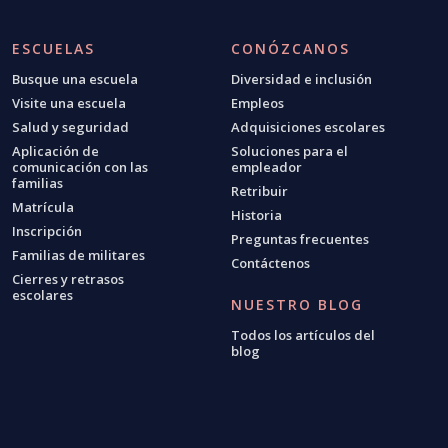
ESCUELAS
CONÓZCANOS
Busque una escuela
Diversidad e inclusión
Visite una escuela
Empleos
Salud y seguridad
Adquisiciones escolares
Aplicación de
Soluciones para el
comunicación con las
empleador
familias
Retribuir
Matrícula
Historia
Inscripción
Preguntas frecuentes
Familias de militares
Contáctenos
Cierres y retrasos
escolares
NUESTRO BLOG
Todos los artículos del
blog