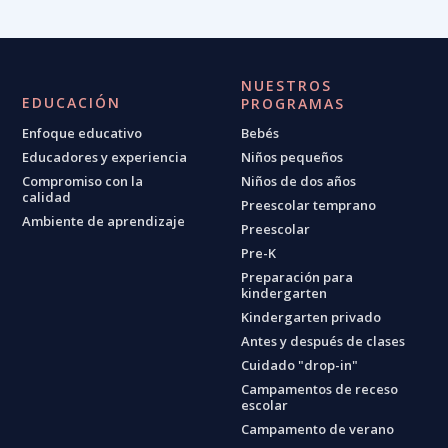
NUESTROS
EDUCACIÓN
PROGRAMAS
Enfoque educativo
Bebés
Educadores y experiencia
Niños pequeños
Compromiso con la
Niños de dos años
calidad
Preescolar temprano
Ambiente de aprendizaje
Preescolar
Pre-K
Preparación para
kindergarten
Kindergarten privado
Antes y después de clases
Cuidado "drop-in"
Campamentos de receso
escolar
Campamento de verano