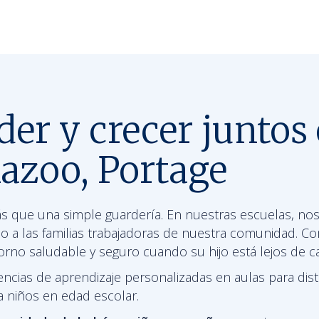
er y crecer juntos
azoo, Portage
 que una simple guardería. En nuestras escuelas, no
do a las familias trabajadoras de nuestra comunidad.
rno saludable y seguro cuando su hijo está lejos de c
ncias de aprendizaje personalizadas en aulas para dist
 niños en edad escolar.