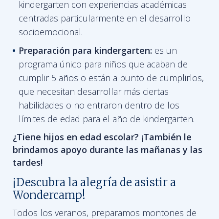
kindergarten con experiencias académicas
centradas particularmente en el desarrollo
socioemocional.
Preparación para kindergarten:
es un
programa único para niños que acaban de
cumplir 5 años o están a punto de cumplirlos,
que necesitan desarrollar más ciertas
habilidades o no entraron dentro de los
límites de edad para el año de kindergarten.
¿Tiene hijos en edad escolar? ¡También le
brindamos apoyo durante las mañanas y las
tardes!
¡Descubra la alegría de asistir a
Wondercamp!
Todos los veranos, preparamos montones de