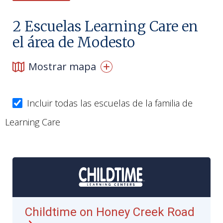
2
Escuelas Learning Care en
el área de Modesto
Mostrar mapa
Incluir todas las escuelas de la familia de
Learning Care
Childtime on Honey Creek Road