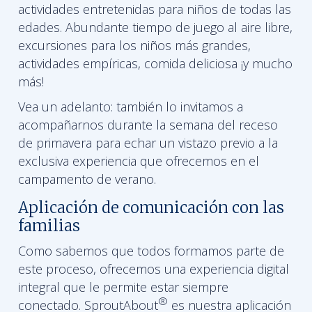
actividades entretenidas para niños de todas las
edades. Abundante tiempo de juego al aire libre,
excursiones para los niños más grandes,
actividades empíricas, comida deliciosa ¡y mucho
más!
Vea un adelanto: también lo invitamos a
acompañarnos durante la semana del receso
de primavera para echar un vistazo previo a la
exclusiva experiencia que ofrecemos en el
campamento de verano.
Aplicación de comunicación con las
familias
Como sabemos que todos formamos parte de
este proceso, ofrecemos una experiencia digital
integral que le permite estar siempre
®
conectado. SproutAbout
es nuestra aplicación