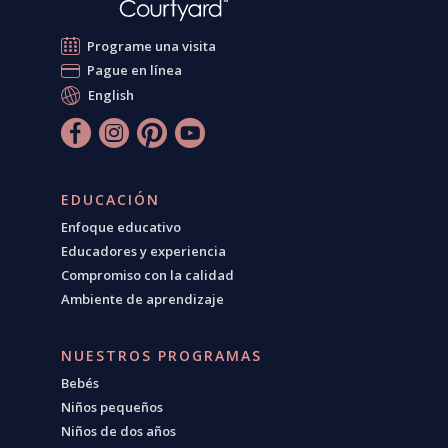
Programe una visita
Pague en línea
English
EDUCACIÓN
Enfoque educativo
Educadores y experiencia
Compromiso con la calidad
Ambiente de aprendizaje
NUESTROS PROGRAMAS
Bebés
Niños pequeños
Niños de dos años