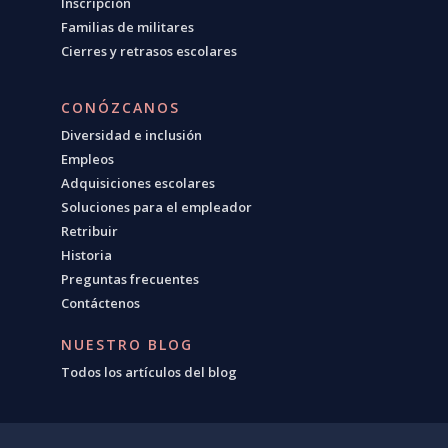
Inscripción
Familias de militares
Cierres y retrasos escolares
CONÓZCANOS
Diversidad e inclusión
Empleos
Adquisiciones escolares
Soluciones para el empleador
Retribuir
Historia
Preguntas frecuentes
Contáctenos
NUESTRO BLOG
Todos los artículos del blog