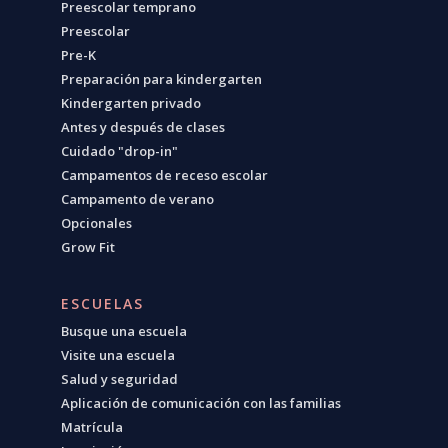
Preescolar temprano
Preescolar
Pre-K
Preparación para kindergarten
Kindergarten privado
Antes y después de clases
Cuidado "drop-in"
Campamentos de receso escolar
Campamento de verano
Opcionales
Grow Fit
ESCUELAS
Busque una escuela
Visite una escuela
Salud y seguridad
Aplicación de comunicación con las familias
Matrícula