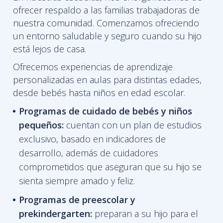
ofrecer respaldo a las familias trabajadoras de
nuestra comunidad. Comenzamos ofreciendo
un entorno saludable y seguro cuando su hijo
está lejos de casa.
Ofrecemos experiencias de aprendizaje
personalizadas en aulas para distintas edades,
desde bebés hasta niños en edad escolar.
Programas de cuidado de bebés y niños
pequeños:
cuentan con un plan de estudios
exclusivo, basado en indicadores de
desarrollo, además de cuidadores
comprometidos que aseguran que su hijo se
sienta siempre amado y feliz.
Programas de
preescolar y
prekindergarten:
preparan a su hijo para el