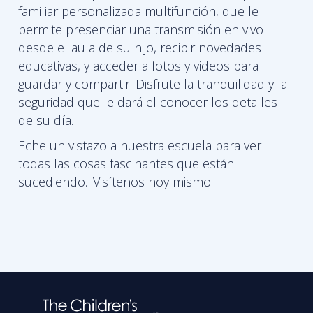
familiar personalizada multifunción, que le
permite presenciar una transmisión en vivo
desde el aula de su hijo, recibir novedades
educativas, y acceder a fotos y videos para
guardar y compartir. Disfrute la tranquilidad y la
seguridad que le dará el conocer los detalles
de su día.
Eche un vistazo a nuestra escuela para ver
todas las cosas fascinantes que están
sucediendo. ¡Visítenos hoy mismo!