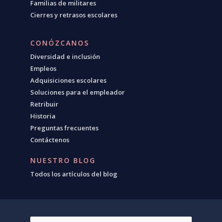
Familias de militares
Cierres y retrasos escolares
CONÓZCANOS
Diversidad e inclusión
Empleos
Adquisiciones escolares
Soluciones para el empleador
Retribuir
Historia
Preguntas frecuentes
Contáctenos
NUESTRO BLOG
Todos los artículos del blog