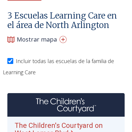
3
Escuelas Learning Care en
el área de North Arlington
Mostrar mapa
Incluir todas las escuelas de la familia de
Learning Care
The Children's Courtyard on