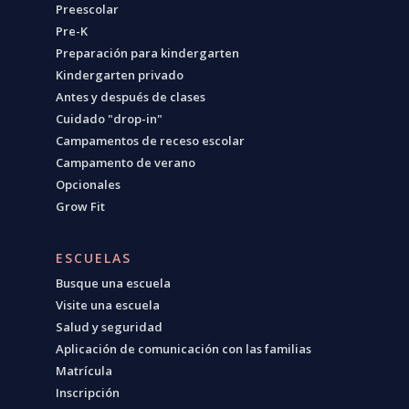
Preescolar
Pre-K
Preparación para kindergarten
Kindergarten privado
Antes y después de clases
Cuidado "drop-in"
Campamentos de receso escolar
Campamento de verano
Opcionales
Grow Fit
ESCUELAS
Busque una escuela
Visite una escuela
Salud y seguridad
Aplicación de comunicación con las familias
Matrícula
Inscripción