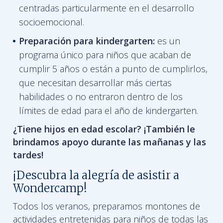
centradas particularmente en el desarrollo
socioemocional.
Preparación para kindergarten:
es un
programa único para niños que acaban de
cumplir 5 años o están a punto de cumplirlos,
que necesitan desarrollar más ciertas
habilidades o no entraron dentro de los
límites de edad para el año de kindergarten.
¿Tiene hijos en edad escolar? ¡También le
brindamos apoyo durante las mañanas y las
tardes!
¡Descubra la alegría de asistir a
Wondercamp!
Todos los veranos, preparamos montones de
actividades entretenidas para niños de todas las