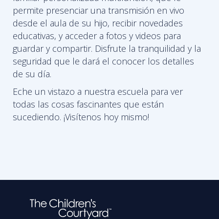
permite presenciar una transmisión en vivo
desde el aula de su hijo, recibir novedades
educativas, y acceder a fotos y videos para
guardar y compartir. Disfrute la tranquilidad y la
seguridad que le dará el conocer los detalles
de su día.
Eche un vistazo a nuestra escuela para ver
todas las cosas fascinantes que están
sucediendo. ¡Visítenos hoy mismo!