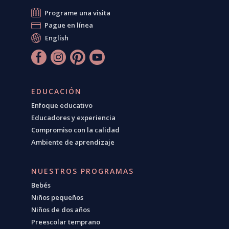
Programe una visita
Pague en línea
English
EDUCACIÓN
Enfoque educativo
Educadores y experiencia
Compromiso con la calidad
Ambiente de aprendizaje
NUESTROS PROGRAMAS
Bebés
Niños pequeños
Niños de dos años
Preescolar temprano