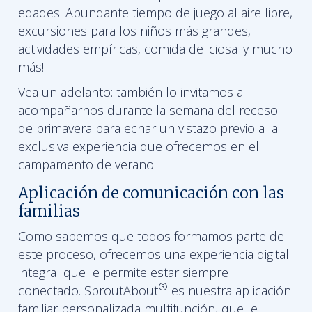
edades. Abundante tiempo de juego al aire libre,
excursiones para los niños más grandes,
actividades empíricas, comida deliciosa ¡y mucho
más!
Vea un adelanto: también lo invitamos a
acompañarnos durante la semana del receso
de primavera para echar un vistazo previo a la
exclusiva experiencia que ofrecemos en el
campamento de verano.
Aplicación de comunicación con las
familias
Como sabemos que todos formamos parte de
este proceso, ofrecemos una experiencia digital
integral que le permite estar siempre
®
conectado. SproutAbout
es nuestra aplicación
familiar personalizada multifunción, que le