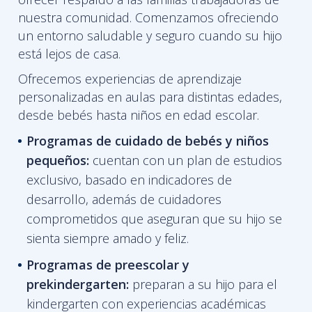
nuestra comunidad. Comenzamos ofreciendo
un entorno saludable y seguro cuando su hijo
está lejos de casa.
Ofrecemos experiencias de aprendizaje
personalizadas en aulas para distintas edades,
desde bebés hasta niños en edad escolar.
Programas de cuidado de bebés y niños
pequeños:
cuentan con un plan de estudios
exclusivo, basado en indicadores de
desarrollo, además de cuidadores
comprometidos que aseguran que su hijo se
sienta siempre amado y feliz.
Programas de
preescolar y
prekindergarten:
preparan a su hijo para el
kindergarten con experiencias académicas