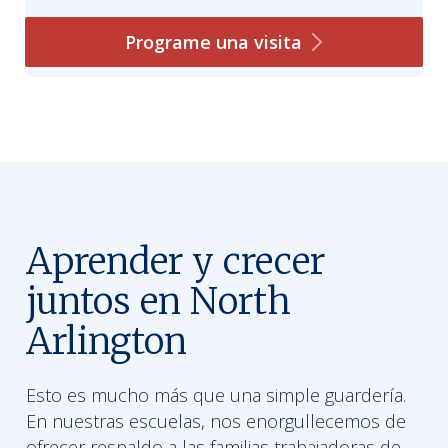
Programe una
visita
Aprender y crecer
juntos en North
Arlington
Esto es mucho más que una simple guardería.
En nuestras escuelas, nos enorgullecemos de
ofrecer respaldo a las familias trabajadoras de