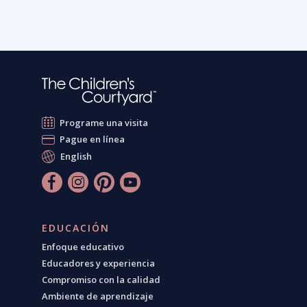
Programe una visita
Pague en línea
English
EDUCACIÓN
Enfoque educativo
Educadores y experiencia
Compromiso con la calidad
Ambiente de aprendizaje