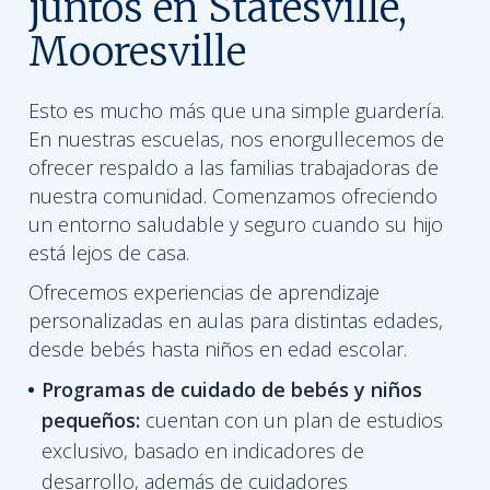
juntos en Statesville,
Mooresville
Esto es mucho más que una simple guardería.
En nuestras escuelas, nos enorgullecemos de
ofrecer respaldo a las familias trabajadoras de
nuestra comunidad. Comenzamos ofreciendo
un entorno saludable y seguro cuando su hijo
está lejos de casa.
Ofrecemos experiencias de aprendizaje
personalizadas en aulas para distintas edades,
desde bebés hasta niños en edad escolar.
Programas de cuidado de bebés y niños
pequeños:
cuentan con un plan de estudios
exclusivo, basado en indicadores de
desarrollo, además de cuidadores