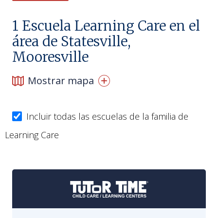
1
Escuela Learning Care en el
área de Statesville,
Mooresville
Mostrar mapa
Incluir todas las escuelas de la familia de
Learning Care