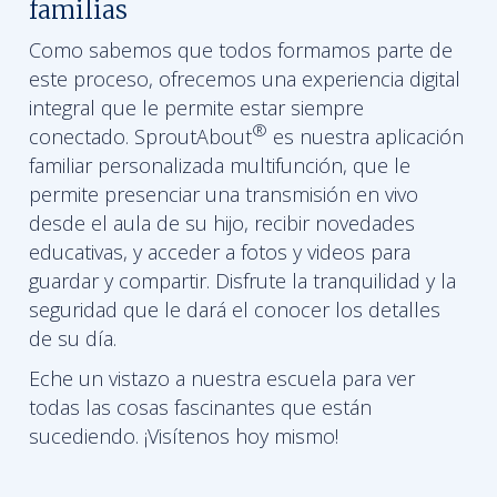
familias
Como sabemos que todos formamos parte de
este proceso, ofrecemos una experiencia digital
integral que le permite estar siempre
®
conectado. SproutAbout
es nuestra aplicación
familiar personalizada multifunción, que le
permite presenciar una transmisión en vivo
desde el aula de su hijo, recibir novedades
educativas, y acceder a fotos y videos para
guardar y compartir. Disfrute la tranquilidad y la
seguridad que le dará el conocer los detalles
de su día.
Eche un vistazo a nuestra escuela para ver
todas las cosas fascinantes que están
sucediendo. ¡Visítenos hoy mismo!