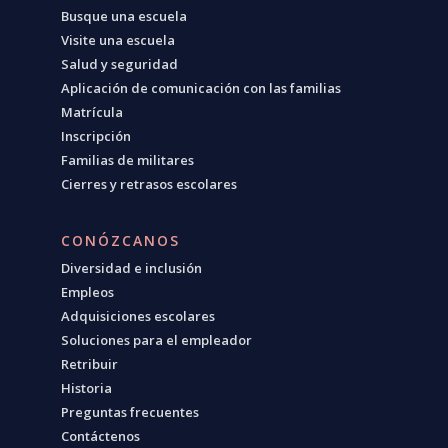
Busque una escuela
Visite una escuela
Salud y seguridad
Aplicación de comunicación con las familias
Matrícula
Inscripción
Familias de militares
Cierres y retrasos escolares
CONÓZCANOS
Diversidad e inclusión
Empleos
Adquisiciones escolares
Soluciones para el empleador
Retribuir
Historia
Preguntas frecuentes
Contáctenos