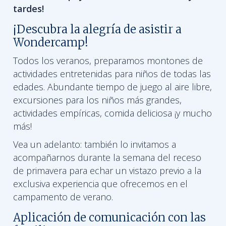
tardes!
¡Descubra la alegría de asistir a
Wondercamp!
Todos los veranos, preparamos montones de
actividades entretenidas para niños de todas las
edades. Abundante tiempo de juego al aire libre,
excursiones para los niños más grandes,
actividades empíricas, comida deliciosa ¡y mucho
más!
Vea un adelanto: también lo invitamos a
acompañarnos durante la semana del receso
de primavera para echar un vistazo previo a la
exclusiva experiencia que ofrecemos en el
campamento de verano.
Aplicación de comunicación con las