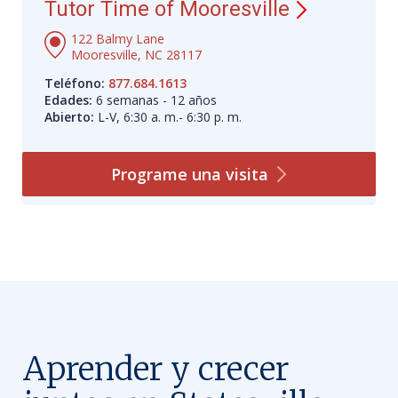
Tutor Time of Mooresville
122 Balmy Lane
Mooresville, NC 28117
Teléfono:
877.684.1613
Edades:
6 semanas - 12 años
Abierto:
L-V, 6:30 a. m.- 6:30 p. m.
Programe una
visita
Aprender y crecer