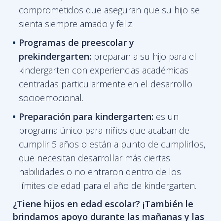
comprometidos que aseguran que su hijo se
sienta siempre amado y feliz.
Programas de
preescolar y
prekindergarten:
preparan a su hijo para el
kindergarten con experiencias académicas
centradas particularmente en el desarrollo
socioemocional.
Preparación para kindergarten:
es un
programa único para niños que acaban de
cumplir 5 años o están a punto de cumplirlos,
que necesitan desarrollar más ciertas
habilidades o no entraron dentro de los
límites de edad para el año de kindergarten.
¿Tiene hijos en edad escolar? ¡También le
brindamos apoyo durante las mañanas y las