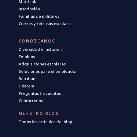
Matrícula
Inscripción
Familias de militares
Cierres y retrasos escolares
CONÓZCANOS
Diversidad e inclusión
Empleos
Adquisiciones escolares
Soluciones para el empleador
Retribuir
Historia
Preguntas frecuentes
Contáctenos
NUESTRO BLOG
Todos los artículos del blog