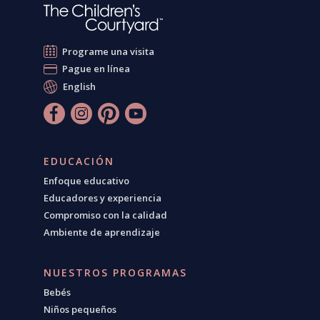
Programe una visita
Pague en línea
English
EDUCACIÓN
Enfoque educativo
Educadores y experiencia
Compromiso con la calidad
Ambiente de aprendizaje
NUESTROS PROGRAMAS
Bebés
Niños pequeños