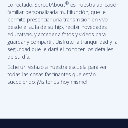
®
conectado. SproutAbout
es nuestra aplicación
familiar personalizada multifunción, que le
permite presenciar una transmisión en vivo
desde el aula de su hijo, recibir novedades
educativas, y acceder a fotos y videos para
guardar y compartir. Disfrute la tranquilidad y la
seguridad que le dará el conocer los detalles
de su día.
Eche un vistazo a nuestra escuela para ver
todas las cosas fascinantes que están
sucediendo. ¡Visítenos hoy mismo!