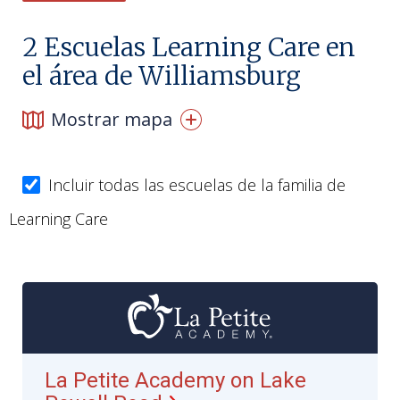
2
Escuelas Learning Care en
el área de Williamsburg
Mostrar mapa
Incluir todas las escuelas de la familia de
Learning Care
La Petite Academy on Lake