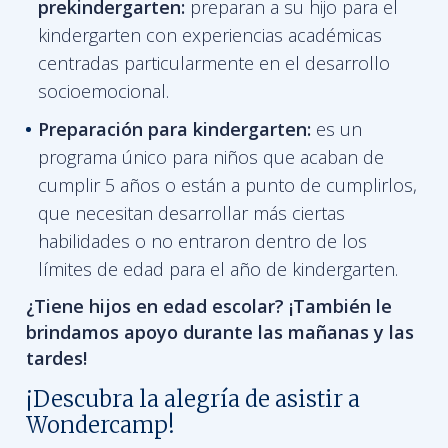
prekindergarten:
preparan a su hijo para el
kindergarten con experiencias académicas
centradas particularmente en el desarrollo
socioemocional.
Preparación para kindergarten:
es un
programa único para niños que acaban de
cumplir 5 años o están a punto de cumplirlos,
que necesitan desarrollar más ciertas
habilidades o no entraron dentro de los
límites de edad para el año de kindergarten.
¿Tiene hijos en edad escolar? ¡También le
brindamos apoyo durante las mañanas y las
tardes!
¡Descubra la alegría de asistir a
Wondercamp!