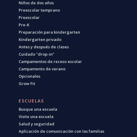
Niños de dos años
Preescolar temprano
Preescolar
Pre-K
Preparación para kindergarten
Kindergarten privado
Antes y después de clases
Cuidado "drop-in"
Campamentos de receso escolar
Campamento de verano
Opcionales
Grow Fit
ESCUELAS
Busque una escuela
Visite una escuela
Salud y seguridad
Aplicación de comunicación con las familias