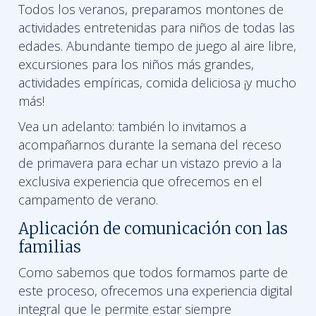
Todos los veranos, preparamos montones de
actividades entretenidas para niños de todas las
edades. Abundante tiempo de juego al aire libre,
excursiones para los niños más grandes,
actividades empíricas, comida deliciosa ¡y mucho
más!
Vea un adelanto: también lo invitamos a
acompañarnos durante la semana del receso
de primavera para echar un vistazo previo a la
exclusiva experiencia que ofrecemos en el
campamento de verano.
Aplicación de comunicación con las
familias
Como sabemos que todos formamos parte de
este proceso, ofrecemos una experiencia digital
integral que le permite estar siempre