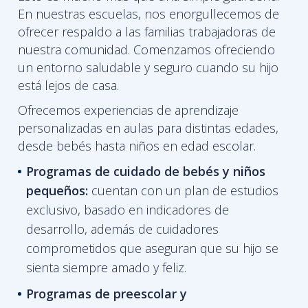
En nuestras escuelas, nos enorgullecemos de
ofrecer respaldo a las familias trabajadoras de
nuestra comunidad. Comenzamos ofreciendo
un entorno saludable y seguro cuando su hijo
está lejos de casa.
Ofrecemos experiencias de aprendizaje
personalizadas en aulas para distintas edades,
desde bebés hasta niños en edad escolar.
Programas de cuidado de bebés y niños
pequeños:
cuentan con un plan de estudios
exclusivo, basado en indicadores de
desarrollo, además de cuidadores
comprometidos que aseguran que su hijo se
sienta siempre amado y feliz.
Programas de
preescolar y