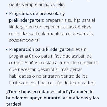
sienta siempre amado y feliz.
Programas de
preescolar y
prekindergarten:
preparan a su hijo para el
kindergarten con experiencias académicas
centradas particularmente en el desarrollo
socioemocional.
Preparación para kindergarten:
es un
programa único para niños que acaban de
cumplir 5 años o están a punto de cumplirlos,
que necesitan desarrollar más ciertas
habilidades o no entraron dentro de los
límites de edad para el año de kindergarten.
¿Tiene hijos en edad escolar? ¡También le
brindamos apoyo durante las mañanas y las
tardes!