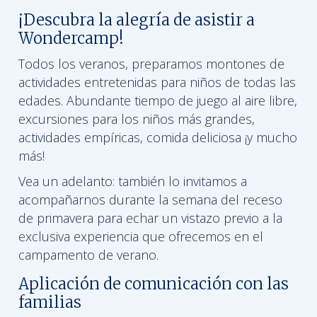
¡Descubra la alegría de asistir a
Wondercamp!
Todos los veranos, preparamos montones de
actividades entretenidas para niños de todas las
edades. Abundante tiempo de juego al aire libre,
excursiones para los niños más grandes,
actividades empíricas, comida deliciosa ¡y mucho
más!
Vea un adelanto: también lo invitamos a
acompañarnos durante la semana del receso
de primavera para echar un vistazo previo a la
exclusiva experiencia que ofrecemos en el
campamento de verano.
Aplicación de comunicación con las
familias