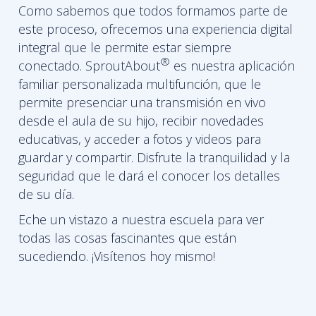
Como sabemos que todos formamos parte de
este proceso, ofrecemos una experiencia digital
integral que le permite estar siempre
®
conectado. SproutAbout
es nuestra aplicación
familiar personalizada multifunción, que le
permite presenciar una transmisión en vivo
desde el aula de su hijo, recibir novedades
educativas, y acceder a fotos y videos para
guardar y compartir. Disfrute la tranquilidad y la
seguridad que le dará el conocer los detalles
de su día.
Eche un vistazo a nuestra escuela para ver
todas las cosas fascinantes que están
sucediendo. ¡Visítenos hoy mismo!