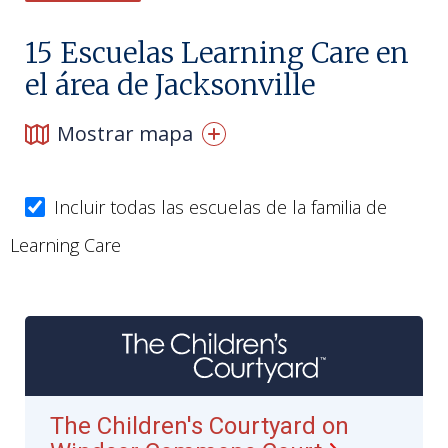
15
Escuelas Learning Care en
el área de Jacksonville
Mostrar mapa
Incluir todas las escuelas de la familia de
Learning Care
The Children's Courtyard on