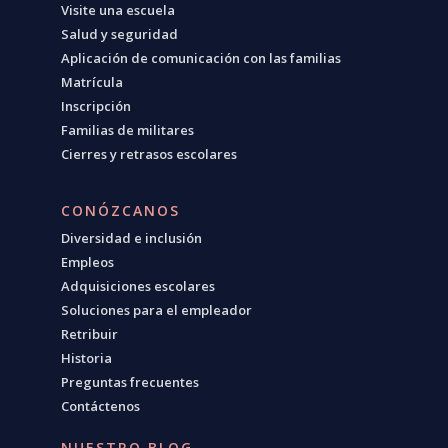
Visite una escuela
Salud y seguridad
Aplicación de comunicación con las familias
Matrícula
Inscripción
Familias de militares
Cierres y retrasos escolares
CONÓZCANOS
Diversidad e inclusión
Empleos
Adquisiciones escolares
Soluciones para el empleador
Retribuir
Historia
Preguntas frecuentes
Contáctenos
NUESTRO BLOG