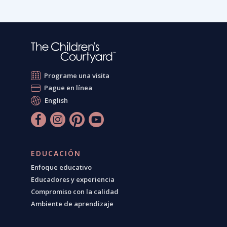
Programe una visita
Pague en línea
English
EDUCACIÓN
Enfoque educativo
Educadores y experiencia
Compromiso con la calidad
Ambiente de aprendizaje