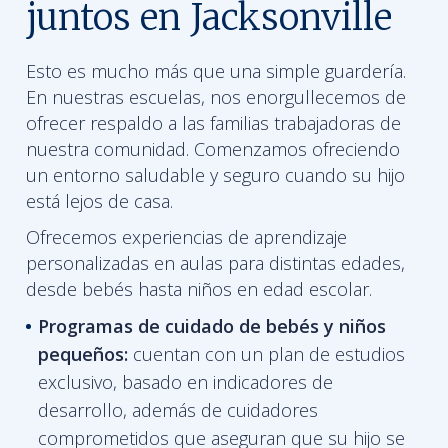
juntos en Jacksonville
Esto es mucho más que una simple guardería.
En nuestras escuelas, nos enorgullecemos de
ofrecer respaldo a las familias trabajadoras de
nuestra comunidad. Comenzamos ofreciendo
un entorno saludable y seguro cuando su hijo
está lejos de casa.
Ofrecemos experiencias de aprendizaje
personalizadas en aulas para distintas edades,
desde bebés hasta niños en edad escolar.
Programas de cuidado de bebés y niños
pequeños:
cuentan con un plan de estudios
exclusivo, basado en indicadores de
desarrollo, además de cuidadores
comprometidos que aseguran que su hijo se