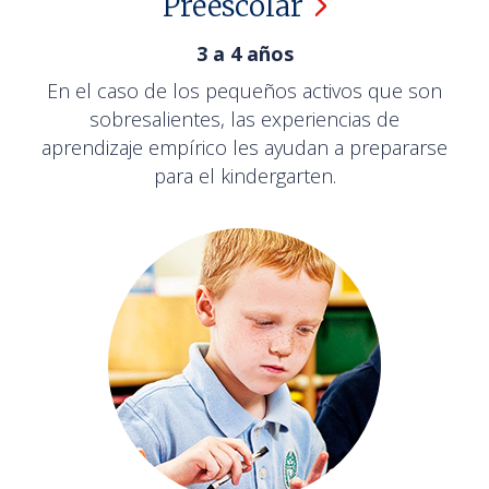
Preescolar
3 a 4 años
En el caso de los pequeños activos que son
sobresalientes, las experiencias de
aprendizaje empírico les ayudan a prepararse
para el kindergarten.