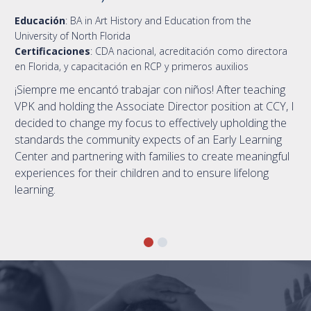
Educación
:
BA in Art History and Education from the
University of North Florida
Certificaciones
:
CDA nacional, acreditación como directora
en Florida, y capacitación en RCP y primeros auxilios
¡Siempre me encantó trabajar con niños! After teaching
VPK and holding the Associate Director position at CCY, I
decided to change my focus to effectively upholding the
standards the community expects of an Early Learning
Center and partnering with families to create meaningful
experiences for their children and to ensure lifelong
learning.