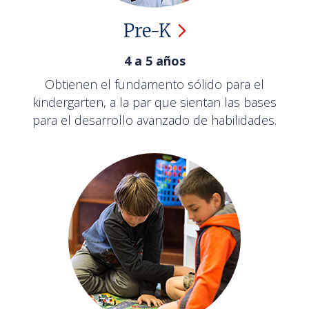
Pre-K
4 a 5 años
Obtienen el fundamento sólido para el
kindergarten, a la par que sientan las bases
para el desarrollo avanzado de habilidades.