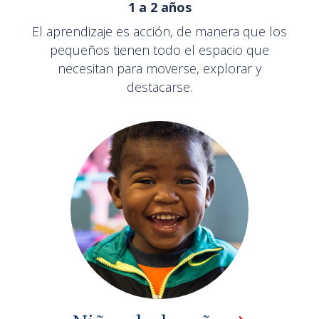
1 a 2 años
El aprendizaje es acción, de manera que los
pequeños tienen todo el espacio que
necesitan para moverse, explorar y
destacarse.