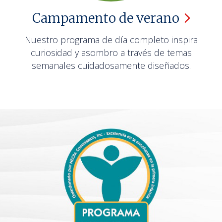
Campamento de
verano
Nuestro programa de día completo inspira
curiosidad y asombro a través de temas
semanales cuidadosamente diseñados.