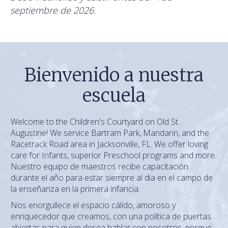
septiembre de 2026.
Bienvenido a nuestra
escuela
Welcome to the Children's Courtyard on Old St.
Augustine! We service Bartram Park, Mandarin, and the
Racetrack Road area in Jacksonville, FL. We offer loving
care for Infants, superior Preschool programs and more.
Nuestro equipo de maestros recibe capacitación
durante el año para estar siempre al día en el campo de
la enseñanza en la primera infancia.
Nos enorgullece el espacio cálido, amoroso y
enriquecedor que creamos, con una política de puertas
abiertas para quien desea hablar con nosotros, porque