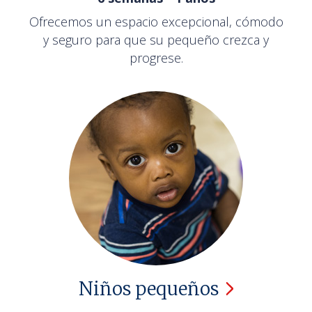
Ofrecemos un espacio excepcional, cómodo
y seguro para que su pequeño crezca y
progrese.
Niños
pequeños