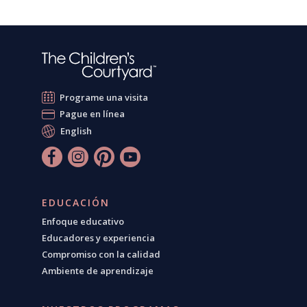
Programe una visita
Pague en línea
English
EDUCACIÓN
Enfoque educativo
Educadores y experiencia
Compromiso con la calidad
Ambiente de aprendizaje