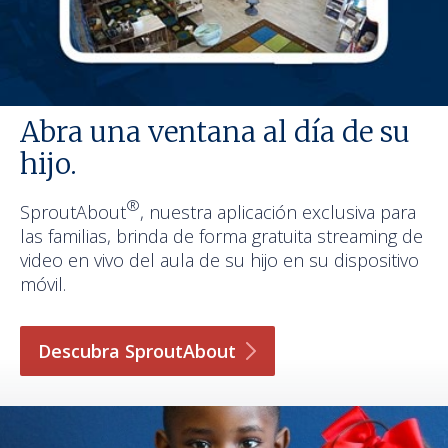
Abra una ventana al día de su
hijo.
®
SproutAbout
, nuestra aplicación exclusiva para
las familias, brinda de forma gratuita streaming de
video en vivo del aula de su hijo en su dispositivo
móvil.
Descubra
SproutAbout