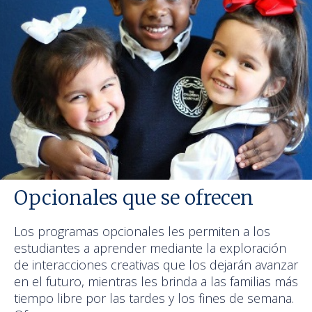
Opcionales que se ofrecen
Los programas opcionales les permiten a los
estudiantes a aprender mediante la exploración
de interacciones creativas que los dejarán avanzar
en el futuro, mientras les brinda a las familias más
tiempo libre por las tardes y los fines de semana.