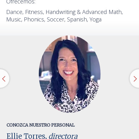
Ofrecemos:
Dance, Fitness, Handwriting & Advanced Math,
Music, Phonics, Soccer, Spanish, Yoga
CONOZCA NUESTRO PERSONAL
Ellie Torres,
directora