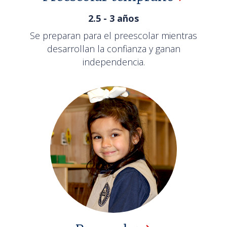
2.5 - 3 años
Se preparan para el preescolar mientras
desarrollan la confianza y ganan
independencia.