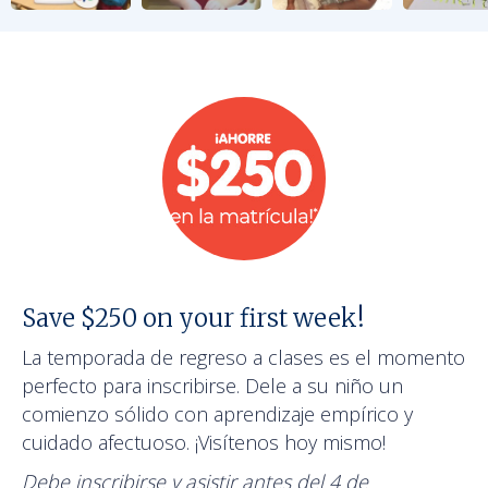
Save $250 on your first week!
La temporada de regreso a clases es el momento
perfecto para inscribirse. Dele a su niño un
comienzo sólido con aprendizaje empírico y
cuidado afectuoso. ¡Visítenos hoy mismo!
Debe inscribirse y asistir antes del 4 de