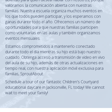
valoramos la comunicación abierta con nuestras
familias. Nuestra escuela organiza muchos eventos en
los que todos pueden participar, y los esperamos con
ganas durante todo el año. Ofrecemos un número de
oportunidades para que nuestras familias participen
como voluntarias en las aulas y también organizamos
eventos mensuales.
Estamos comprometidos a mantenerlo conectado
durante todo el día mientras su hijo está bajo nuestro
cuidado. Obtenga acceso a transmisión de video en vivo
del aula de su hijo, además de otras actualizaciones en
tiempo real, con nuestra aplicación móvil exclusiva para
familias, SproutAbout.
Schedule a tour of our fantastic Children's Courtyard
educational daycare in Jacksonville, FL today! We cannot
wait to meet your family!