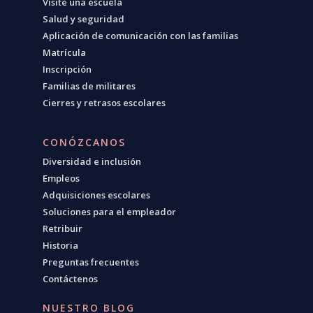
Visite una escuela
Salud y seguridad
Aplicación de comunicación con las familias
Matrícula
Inscripción
Familias de militares
Cierres y retrasos escolares
CONÓZCANOS
Diversidad e inclusión
Empleos
Adquisiciones escolares
Soluciones para el empleador
Retribuir
Historia
Preguntas frecuentes
Contáctenos
NUESTRO BLOG