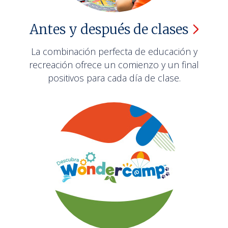
Antes y después de
clases
La combinación perfecta de educación y
recreación ofrece un comienzo y un final
positivos para cada día de clase.