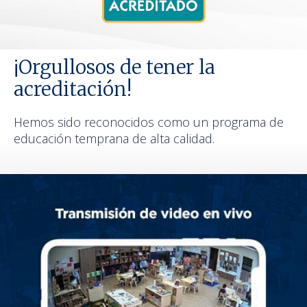
¡Orgullosos de tener la
acreditación!
Hemos sido reconocidos como un programa de
educación temprana de alta calidad.