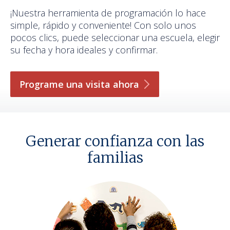
¡Nuestra herramienta de programación lo hace
simple, rápido y conveniente! Con solo unos
pocos clics, puede seleccionar una escuela, elegir
su fecha y hora ideales y confirmar.
Programe una visita
ahora
Generar confianza con las
familias