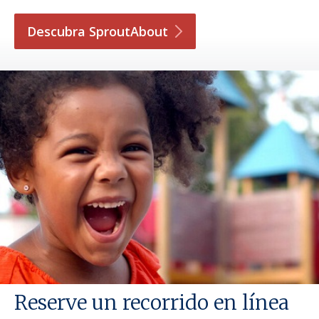
Descubra
SproutAbout
Reserve un recorrido en línea