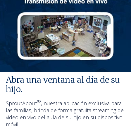
Abra una ventana al día de su
hijo.
®
SproutAbout
, nuestra aplicación exclusiva para
las familias, brinda de forma gratuita streaming de
video en vivo del aula de su hijo en su dispositivo
móvil.