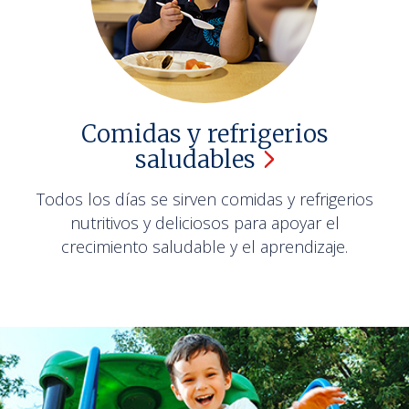
Comidas y refrigerios
saludables
Todos los días se sirven comidas y refrigerios
nutritivos y deliciosos para apoyar el
crecimiento saludable y el aprendizaje.