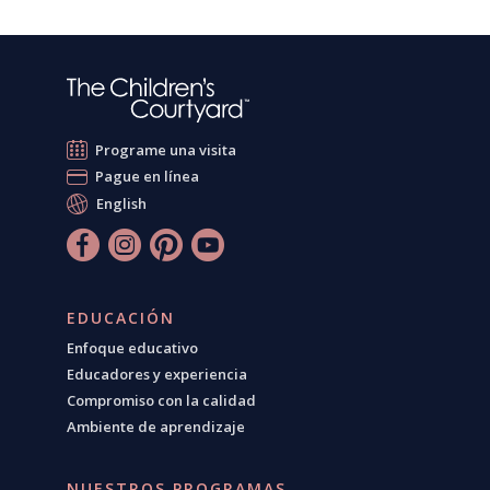
Programe una visita
Pague en línea
English
EDUCACIÓN
Enfoque educativo
Educadores y experiencia
Compromiso con la calidad
Ambiente de aprendizaje
NUESTROS PROGRAMAS