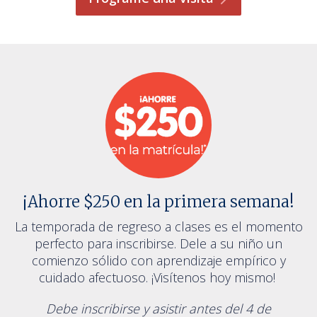
¡Ahorre $250 en la primera semana!
La temporada de regreso a clases es el momento
perfecto para inscribirse. Dele a su niño un
comienzo sólido con aprendizaje empírico y
cuidado afectuoso. ¡Visítenos hoy mismo!
Debe inscribirse y asistir antes del 4 de