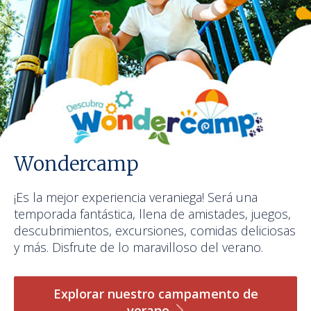
Wondercamp
¡Es la mejor experiencia veraniega! Será una
temporada fantástica, llena de amistades, juegos,
descubrimientos, excursiones, comidas deliciosas
y más. Disfrute de lo maravilloso del verano.
Explorar nuestro campamento de
verano