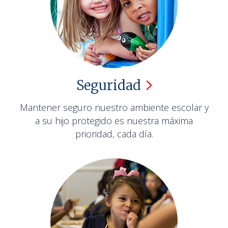
Seguridad
Mantener seguro nuestro ambiente escolar y
a su hijo protegido es nuestra máxima
prioridad, cada día.