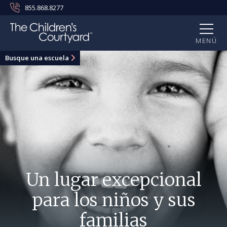
855.868.8277
MENÚ
Busque una escuela
Un lugar excepcional
para los niños y sus
familias