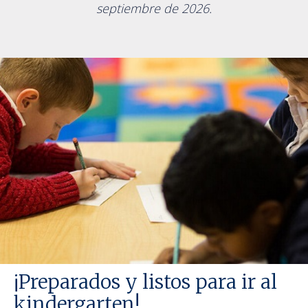
septiembre de 2026.
¡Preparados y listos para ir al
kindergarten!