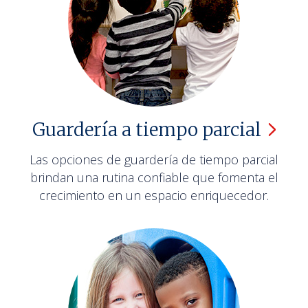
Guardería a tiempo
parcial
Las opciones de guardería de tiempo parcial
brindan una rutina confiable que fomenta el
crecimiento en un espacio enriquecedor.