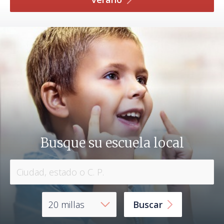
Busque su escuela local
Buscar