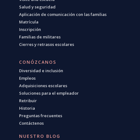
Salud y seguridad
Aplicación de comunicación con las familias
Matrícula
Inscripción
Familias de militares
Cierres y retrasos escolares
CONÓZCANOS
Diversidad e inclusión
Empleos
Adquisiciones escolares
Soluciones para el empleador
Retribuir
Historia
Preguntas frecuentes
Contáctenos
NUESTRO BLOG