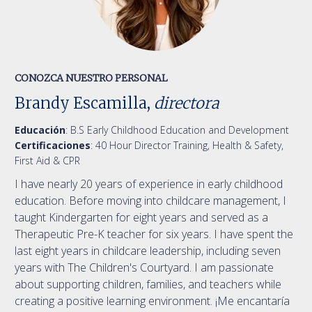
CONOZCA NUESTRO PERSONAL
Brandy Escamilla,
directora
Educación
:
B.S Early Childhood Education and Development
Certificaciones
:
40 Hour Director Training, Health & Safety,
First Aid & CPR
I have nearly 20 years of experience in early childhood
education. Before moving into childcare management, I
taught Kindergarten for eight years and served as a
Therapeutic Pre-K teacher for six years. I have spent the
last eight years in childcare leadership, including seven
years with The Children's Courtyard. I am passionate
about supporting children, families, and teachers while
creating a positive learning environment. ¡Me encantaría