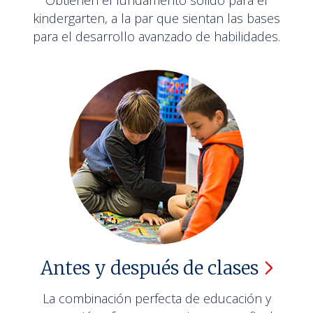
Obtienen el fundamento sólido para el
kindergarten, a la par que sientan las bases
para el desarrollo avanzado de habilidades.
Antes y después de
clases
La combinación perfecta de educación y