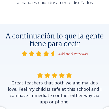
semanales cuidadosamente diseñados.
A continuación lo que la gente
tiene para decir
4.89 de 5 estrellas
Great teachers that both we and my kids
love. Feel my child is safe at this school and I
can have immediate contact either way via
app or phone.