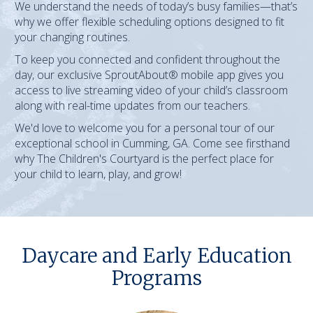
We understand the needs of today’s busy families—that’s
why we offer flexible scheduling options designed to fit
your changing routines.
To keep you connected and confident throughout the
day, our exclusive SproutAbout® mobile app gives you
access to live streaming video of your child’s classroom
along with real-time updates from our teachers.
We'd love to welcome you for a personal tour of our
exceptional school in Cumming, GA. Come see firsthand
why The Children's Courtyard is the perfect place for
your child to learn, play, and grow!
Daycare and Early Education
Programs