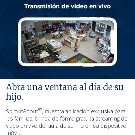
Abra una ventana al día de su
hijo.
®
SproutAbout
, nuestra aplicación exclusiva para
las familias, brinda de forma gratuita streaming de
video en vivo del aula de su hijo en su dispositivo
móvil.