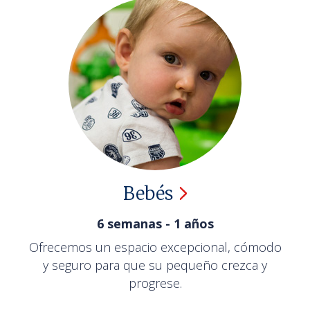
Bebés
6 semanas - 1 años
Ofrecemos un espacio excepcional, cómodo
y seguro para que su pequeño crezca y
progrese.