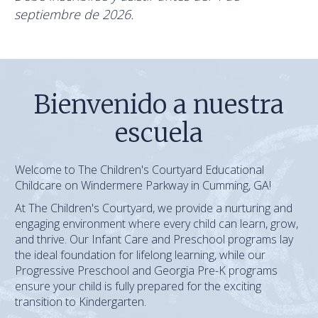
septiembre de 2026.
Bienvenido a nuestra
escuela
Welcome to The Children's Courtyard Educational
Childcare on Windermere Parkway in Cumming, GA!
At The Children's Courtyard, we provide a nurturing and
engaging environment where every child can learn, grow,
and thrive. Our Infant Care and Preschool programs lay
the ideal foundation for lifelong learning, while our
Progressive Preschool and Georgia Pre-K programs
ensure your child is fully prepared for the exciting
transition to Kindergarten.