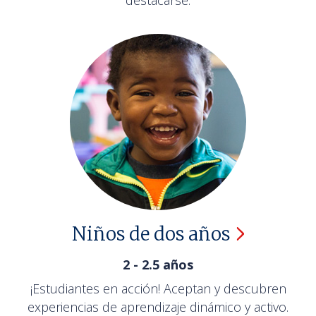
destacarse.
Niños de dos
años
2 - 2.5 años
¡Estudiantes en acción! Aceptan y descubren
experiencias de aprendizaje dinámico y activo.