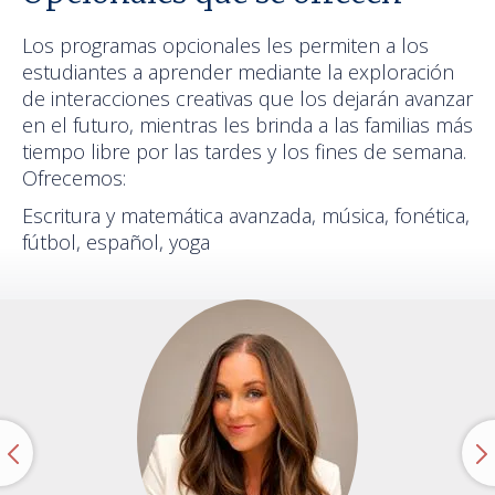
Los programas opcionales les permiten a los
estudiantes a aprender mediante la exploración
de interacciones creativas que los dejarán avanzar
en el futuro, mientras les brinda a las familias más
tiempo libre por las tardes y los fines de semana.
Ofrecemos:
Escritura y matemática avanzada, música, fonética,
fútbol, español, yoga