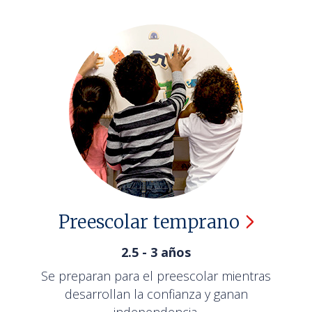
Preescolar
temprano
2.5 - 3 años
Se preparan para el preescolar mientras
desarrollan la confianza y ganan