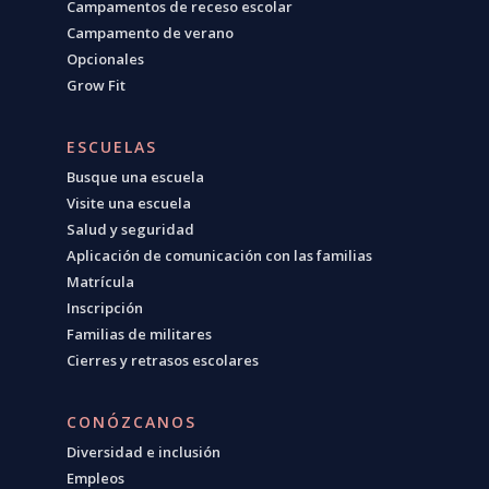
Campamentos de receso escolar
Campamento de verano
Opcionales
Grow Fit
ESCUELAS
Busque una escuela
Visite una escuela
Salud y seguridad
Aplicación de comunicación con las familias
Matrícula
Inscripción
Familias de militares
Cierres y retrasos escolares
CONÓZCANOS
Diversidad e inclusión
Empleos