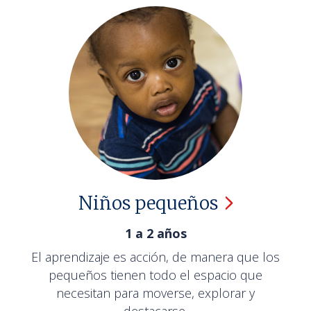
Niños
pequeños
1 a 2 años
El aprendizaje es acción, de manera que los
pequeños tienen todo el espacio que
necesitan para moverse, explorar y