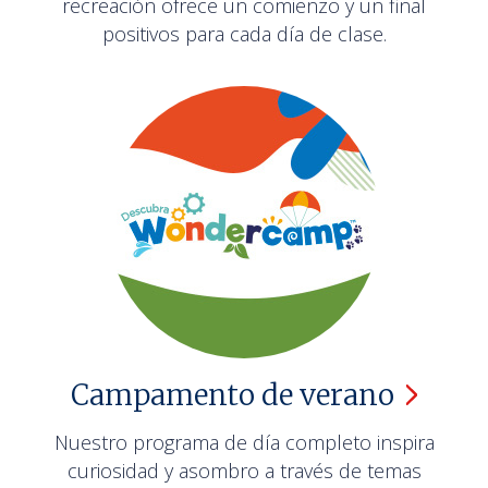
recreación ofrece un comienzo y un final
positivos para cada día de clase.
Campamento de
verano
Nuestro programa de día completo inspira
curiosidad y asombro a través de temas