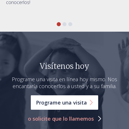
conocerlos!
Visítenos hoy
Programe una visita en línea hoy mismo. Nos
encantaría conocerlos a usted y a su familia.
Programe una
visita
o solicite que lo llamemos