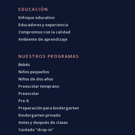
EDUCACIÓN
Enfoque educativo
Educadores y experiencia
Compromiso con la calidad
Ambiente de aprendizaje
NUESTROS PROGRAMAS
Bebés
Niños pequeños
Niños de dos años
Preescolar temprano
Preescolar
Pre-K
Preparación para kindergarten
Kindergarten privado
Antes y después de clases
Cuidado "drop-in"