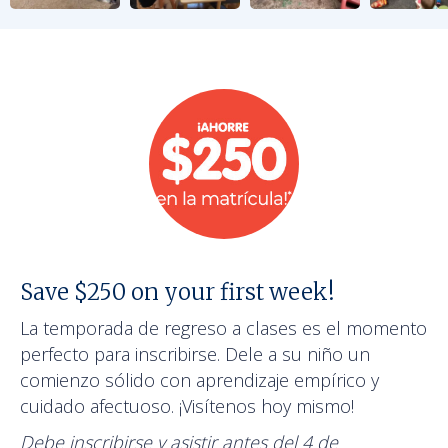
Save $250 on your first week!
La temporada de regreso a clases es el momento
perfecto para inscribirse. Dele a su niño un
comienzo sólido con aprendizaje empírico y
cuidado afectuoso. ¡Visítenos hoy mismo!
Debe inscribirse y asistir antes del 4 de