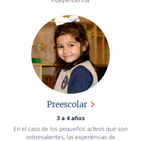
independencia.
Preescolar
3 a 4 años
En el caso de los pequeños activos que son
sobresalientes, las experiencias de