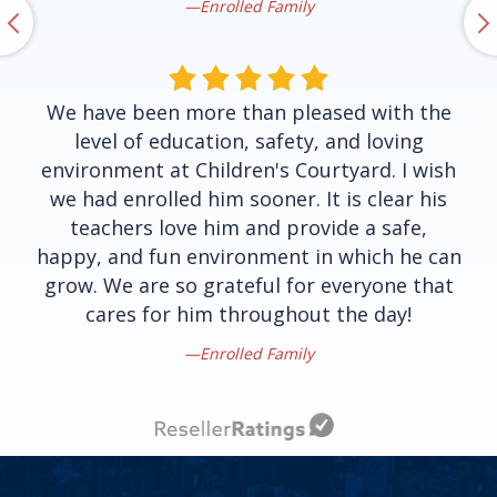
Enrolled Family
We have been more than pleased with the
level of education, safety, and loving
environment at Children's Courtyard. I wish
we had enrolled him sooner. It is clear his
teachers love him and provide a safe,
happy, and fun environment in which he can
grow. We are so grateful for everyone that
cares for him throughout the day!
Enrolled Family