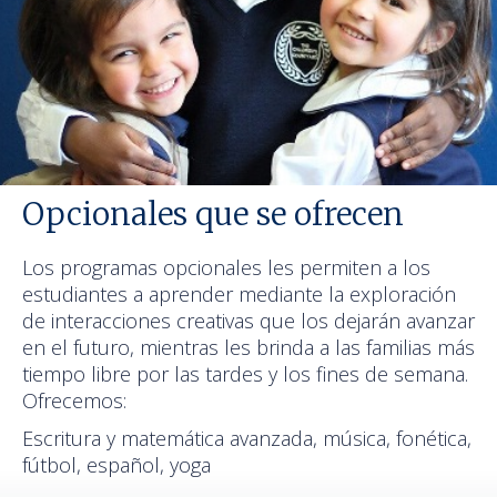
Opcionales que se ofrecen
Los programas opcionales les permiten a los
estudiantes a aprender mediante la exploración
de interacciones creativas que los dejarán avanzar
en el futuro, mientras les brinda a las familias más
tiempo libre por las tardes y los fines de semana.
Ofrecemos:
Escritura y matemática avanzada, música, fonética,
fútbol, español, yoga