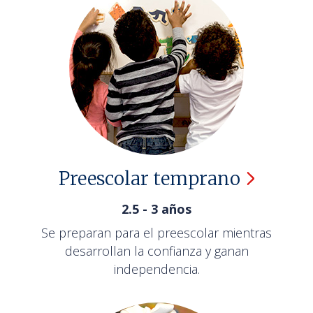
Preescolar
temprano
2.5 - 3 años
Se preparan para el preescolar mientras
desarrollan la confianza y ganan
independencia.