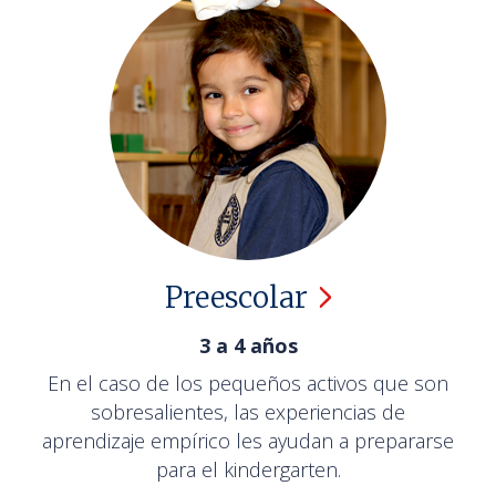
Preescolar
3 a 4 años
En el caso de los pequeños activos que son
sobresalientes, las experiencias de
aprendizaje empírico les ayudan a prepararse
para el kindergarten.