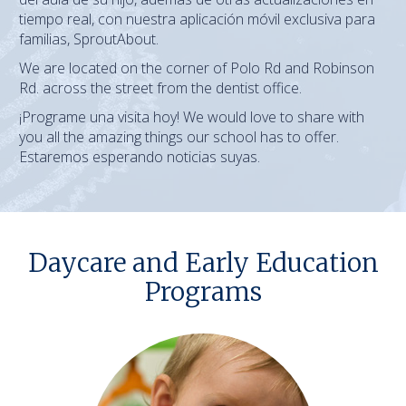
tiempo real, con nuestra aplicación móvil exclusiva para
familias, SproutAbout.
We are located on the corner of Polo Rd and Robinson
Rd. across the street from the dentist office.
¡Programe una visita hoy! We would love to share with
you all the amazing things our school has to offer.
Estaremos esperando noticias suyas.
Daycare and Early Education
Programs