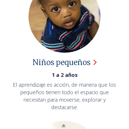
Niños
pequeños
1 a 2 años
El aprendizaje es acción, de manera que los
pequeños tienen todo el espacio que
necesitan para moverse, explorar y
destacarse.