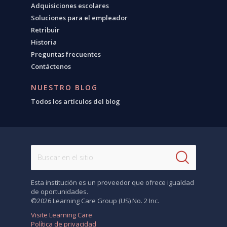
Adquisiciones escolares
Soluciones para el empleador
Retribuir
Historia
Preguntas frecuentes
Contáctenos
NUESTRO BLOG
Todos los artículos del blog
Esta institución es un proveedor que ofrece igualdad
de oportunidades.
©2026 Learning Care Group (US) No. 2 Inc.
Visite Learning Care
Política de privacidad