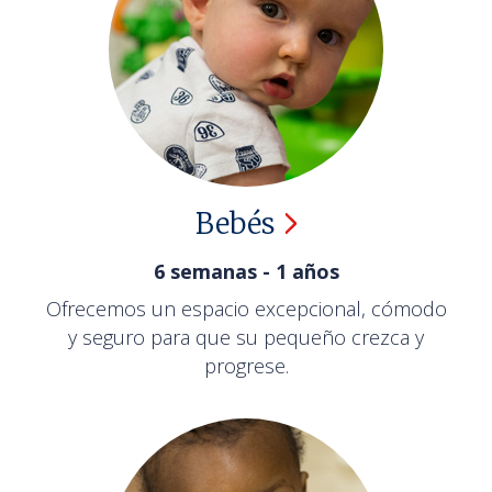
Bebés
6 semanas - 1 años
Ofrecemos un espacio excepcional, cómodo
y seguro para que su pequeño crezca y
progrese.