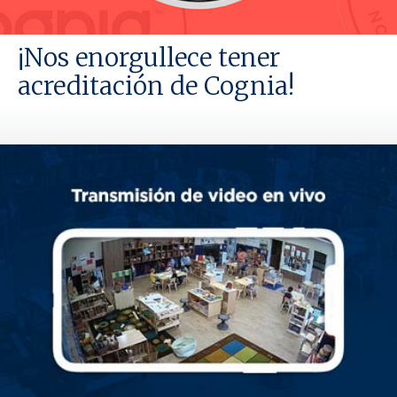
¡Nos enorgullece tener
acreditación de Cognia!