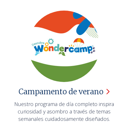
Campamento de
verano
Nuestro programa de día completo inspira
curiosidad y asombro a través de temas
semanales cuidadosamente diseñados.