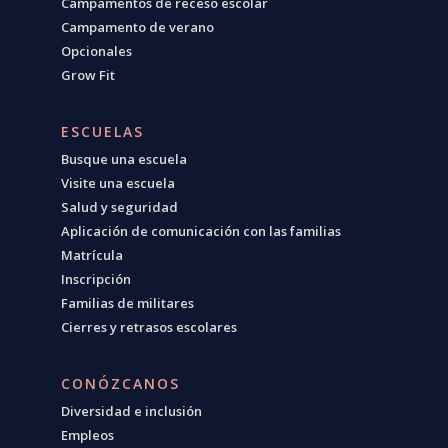
Campamentos de receso escolar
Campamento de verano
Opcionales
Grow Fit
ESCUELAS
Busque una escuela
Visite una escuela
Salud y seguridad
Aplicación de comunicación con las familias
Matrícula
Inscripción
Familias de militares
Cierres y retrasos escolares
CONÓZCANOS
Diversidad e inclusión
Empleos