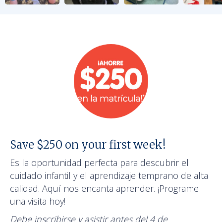
Save $250 on your first week!
Es la oportunidad perfecta para descubrir el
cuidado infantil y el aprendizaje temprano de alta
calidad. Aquí nos encanta aprender. ¡Programe
una visita hoy!
Debe inscribirse y asistir antes del 4 de