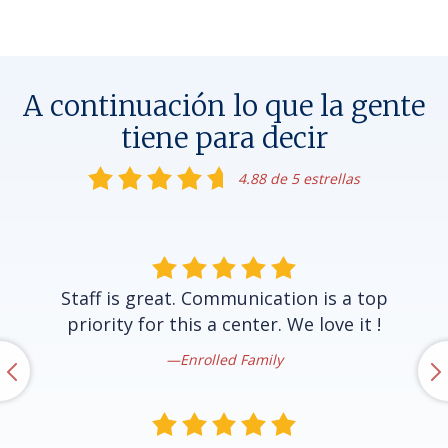
A continuación lo que la gente
tiene para decir
4.88 de 5 estrellas
Staff is great. Communication is a top
priority for this a center. We love it !
Enrolled Family