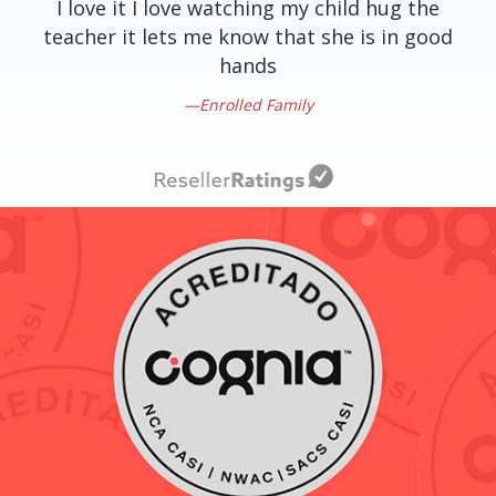
I love it I love watching my child hug the
teacher it lets me know that she is in good
hands
Enrolled Family