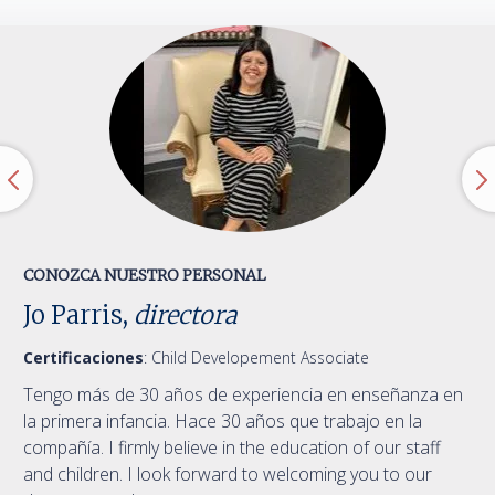
CONOZCA NUESTRO PERSONAL
Jo Parris,
directora
Certificaciones
:
Child Developement Associate
Tengo más de 30 años de experiencia en enseñanza en
la primera infancia. Hace 30 años que trabajo en la
compañía. I firmly believe in the education of our staff
and children. I look forward to welcoming you to our