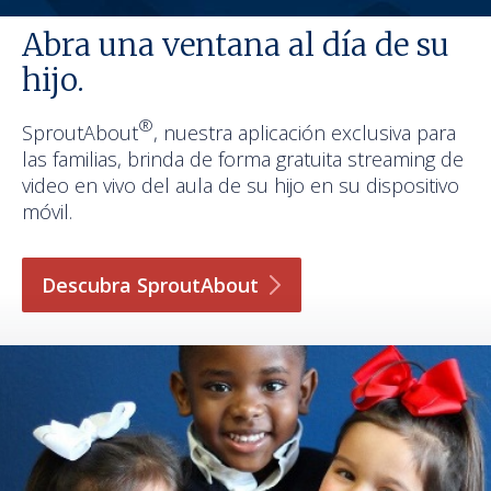
Abra una ventana al día de su
hijo.
®
SproutAbout
, nuestra aplicación exclusiva para
las familias, brinda de forma gratuita streaming de
video en vivo del aula de su hijo en su dispositivo
móvil.
Descubra
SproutAbout