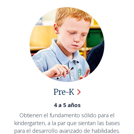
Pre-K
4 a 5 años
Obtienen el fundamento sólido para el
kindergarten, a la par que sientan las bases
para el desarrollo avanzado de habilidades.