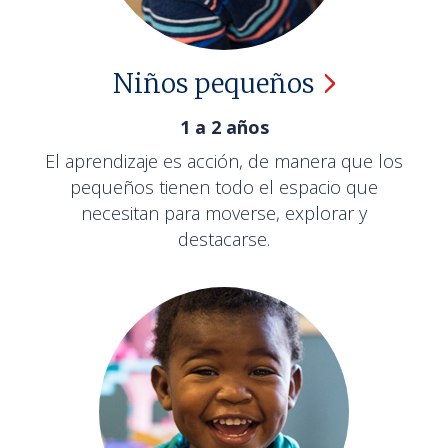
Niños
pequeños
1 a 2 años
El aprendizaje es acción, de manera que los
pequeños tienen todo el espacio que
necesitan para moverse, explorar y
destacarse.