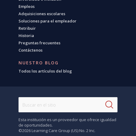
Empleos
Adquisiciones escolares
Soluciones para el empleador
Retribuir
Historia
Preguntas frecuentes
Contáctenos
NUESTRO BLOG
Todos los artículos del blog
Esta institución es un proveedor que ofrece igualdad
de oportunidades.
©2026 Learning Care Group (US) No. 2 Inc.