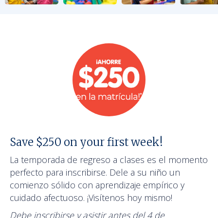
Save $250 on your first week!
La temporada de regreso a clases es el momento
perfecto para inscribirse. Dele a su niño un
comienzo sólido con aprendizaje empírico y
cuidado afectuoso. ¡Visítenos hoy mismo!
Debe inscribirse y asistir antes del 4 de