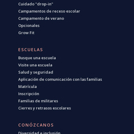
Cuidado "drop-in"
Campamentos de receso escolar
Campamento de verano
Opcionales
Grow Fit
ESCUELAS
Busque una escuela
Visite una escuela
Salud y seguridad
Aplicación de comunicación con las familias
Matrícula
Inscripción
Familias de militares
Cierres y retrasos escolares
CONÓZCANOS
Diversidad e inclusión