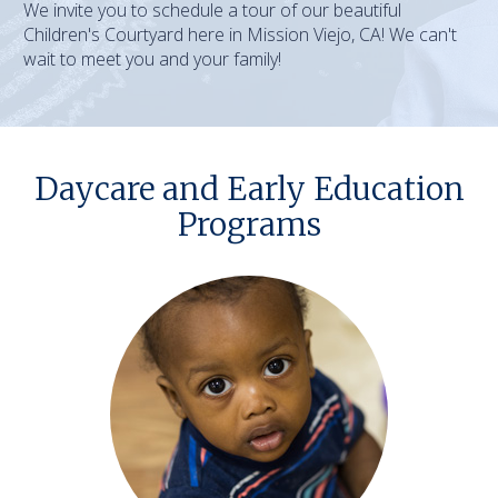
We invite you to schedule a tour of our beautiful
Children's Courtyard here in Mission Viejo, CA! We can't
wait to meet you and your family!
Daycare and Early Education
Programs