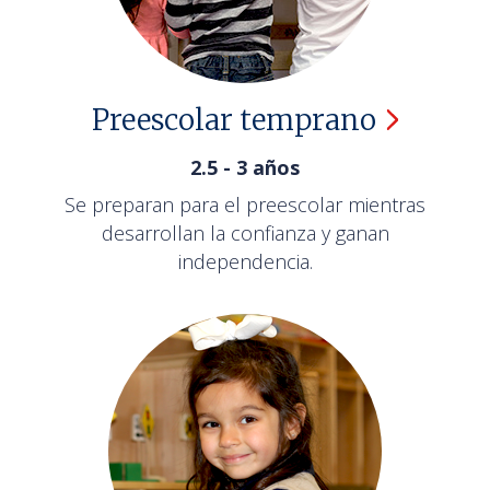
Preescolar
temprano
2.5 - 3 años
Se preparan para el preescolar mientras
desarrollan la confianza y ganan
independencia.