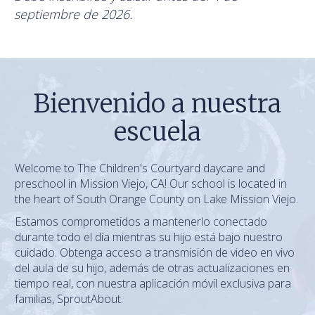
septiembre de 2026.
Bienvenido a nuestra
escuela
Welcome to The Children's Courtyard daycare and
preschool in Mission Viejo, CA! Our school is located in
the heart of South Orange County on Lake Mission Viejo.
Estamos comprometidos a mantenerlo conectado
durante todo el día mientras su hijo está bajo nuestro
cuidado. Obtenga acceso a transmisión de video en vivo
del aula de su hijo, además de otras actualizaciones en
tiempo real, con nuestra aplicación móvil exclusiva para
familias, SproutAbout.