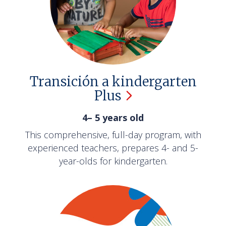
Transición a kindergarten
Plus
4– 5 years old
This comprehensive, full-day program, with
experienced teachers, prepares 4- and 5-
year-olds for kindergarten.