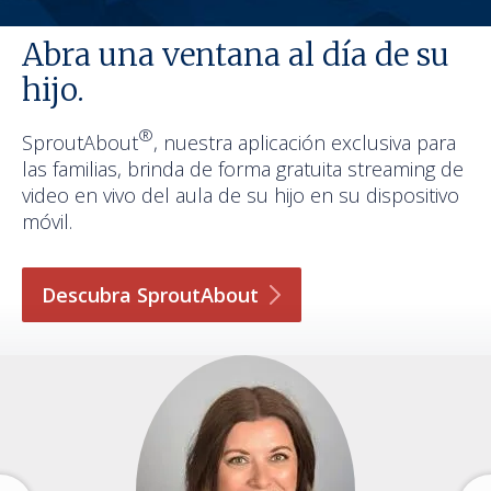
Abra una ventana al día de su
hijo.
®
SproutAbout
, nuestra aplicación exclusiva para
las familias, brinda de forma gratuita streaming de
video en vivo del aula de su hijo en su dispositivo
móvil.
Descubra
SproutAbout