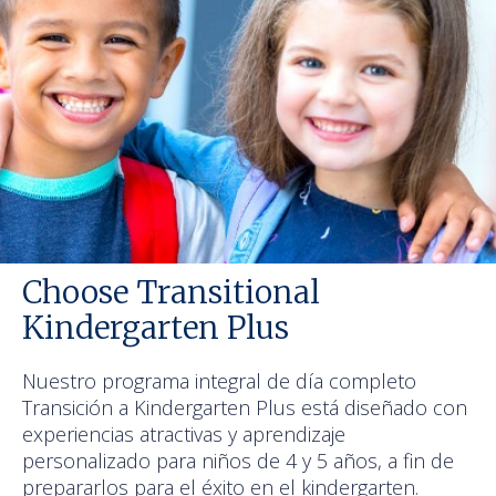
Choose Transitional
Kindergarten Plus
Nuestro programa integral de día completo
Transición a Kindergarten Plus está diseñado con
experiencias atractivas y aprendizaje
personalizado para niños de 4 y 5 años, a fin de
prepararlos para el éxito en el kindergarten.