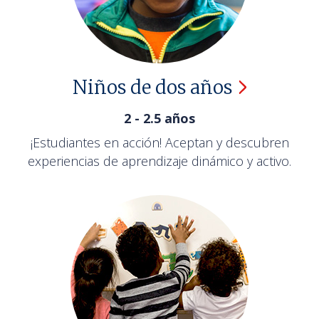
Niños de dos
años
2 - 2.5 años
¡Estudiantes en acción! Aceptan y descubren
experiencias de aprendizaje dinámico y activo.