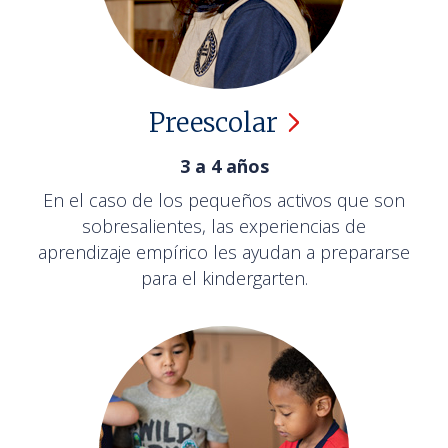
Preescolar
3 a 4 años
En el caso de los pequeños activos que son
sobresalientes, las experiencias de
aprendizaje empírico les ayudan a prepararse
para el kindergarten.