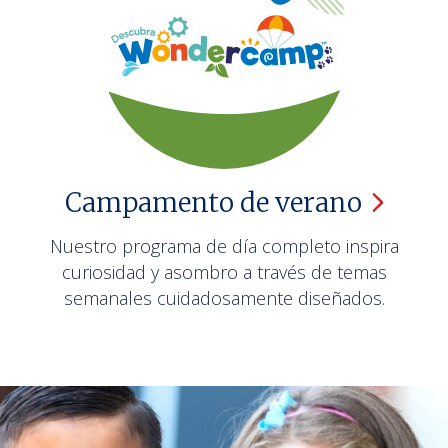
Campamento de
verano
Nuestro programa de día completo inspira
curiosidad y asombro a través de temas
semanales cuidadosamente diseñados.