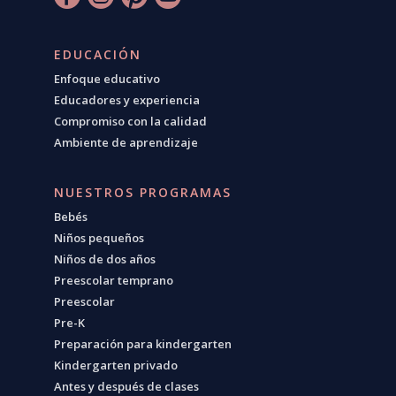
EDUCACIÓN
Enfoque educativo
Educadores y experiencia
Compromiso con la calidad
Ambiente de aprendizaje
NUESTROS PROGRAMAS
Bebés
Niños pequeños
Niños de dos años
Preescolar temprano
Preescolar
Pre-K
Preparación para kindergarten
Kindergarten privado
Antes y después de clases