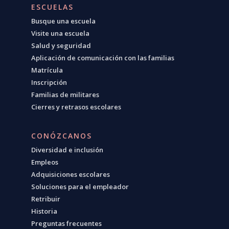
ESCUELAS
Busque una escuela
Visite una escuela
Salud y seguridad
Aplicación de comunicación con las familias
Matrícula
Inscripción
Familias de militares
Cierres y retrasos escolares
CONÓZCANOS
Diversidad e inclusión
Empleos
Adquisiciones escolares
Soluciones para el empleador
Retribuir
Historia
Preguntas frecuentes