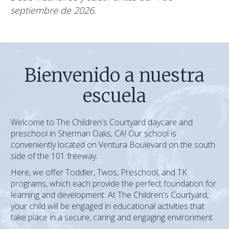
septiembre de 2026.
Bienvenido a nuestra
escuela
Welcome to The Children's Courtyard daycare and
preschool in Sherman Oaks, CA! Our school is
conveniently located on Ventura Boulevard on the south
side of the 101 freeway.
Here, we offer Toddler, Twos, Preschool, and TK
programs, which each provide the perfect foundation for
learning and development. At The Children's Courtyard,
your child will be engaged in educational activities that
take place in a secure, caring and engaging environment.