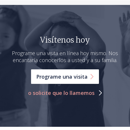
Visítenos hoy
Programe una visita en línea hoy mismo. Nos
encantaría conocerlos a usted y a su familia.
Programe una
visita
o solicite que lo llamemos