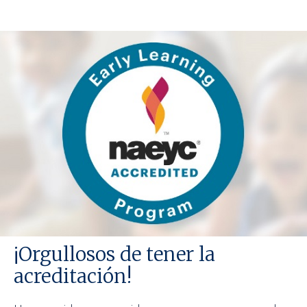
¡Orgullosos de tener la
acreditación!