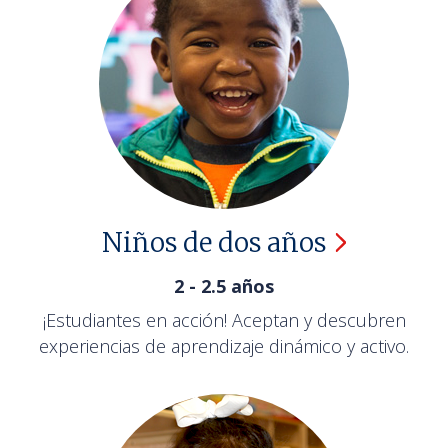
Niños de dos
años
2 - 2.5 años
¡Estudiantes en acción! Aceptan y descubren
experiencias de aprendizaje dinámico y activo.