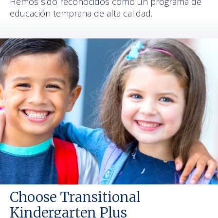
Hemos sido reconocidos como un programa de
educación temprana de alta calidad.
Choose Transitional
Kindergarten Plus