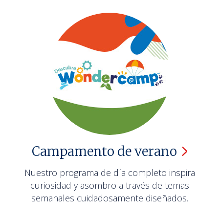
Campamento de
verano
Nuestro programa de día completo inspira
curiosidad y asombro a través de temas
semanales cuidadosamente diseñados.