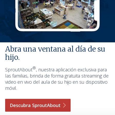
Abra una ventana al día de su
hijo.
®
SproutAbout
, nuestra aplicación exclusiva para
las familias, brinda de forma gratuita streaming de
video en vivo del aula de su hijo en su dispositivo
móvil.
Descubra
SproutAbout