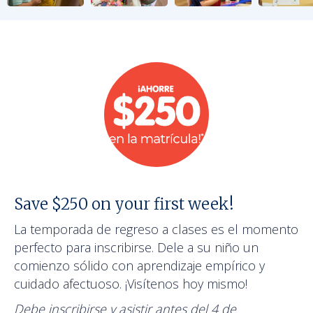
Save $250 on your first week!
La temporada de regreso a clases es el momento
perfecto para inscribirse. Dele a su niño un
comienzo sólido con aprendizaje empírico y
cuidado afectuoso. ¡Visítenos hoy mismo!
Debe inscribirse y asistir antes del 4 de