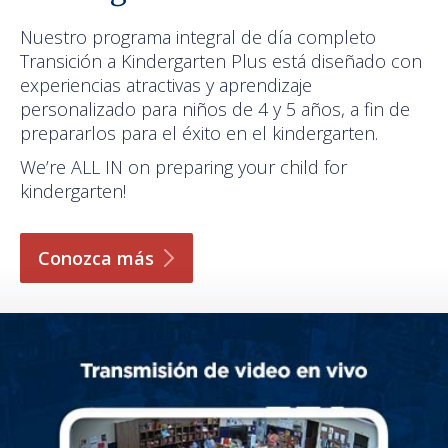
Nuestro programa integral de día completo
Transición a Kindergarten Plus está diseñado con
experiencias atractivas y aprendizaje
personalizado para niños de 4 y 5 años, a fin de
prepararlos para el éxito en el kindergarten.
We’re ALL IN on preparing your child for
kindergarten!
Conozca
más