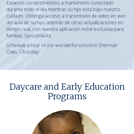
Estamos comprometidos a mantenerlo conectado
durante todo el día mientras su hijo está bajo nuestro
cuidado. Obtenga acceso a transmisión de video en vivo
del aula de su hijo, además de otras actualizaciones en
tiempo real, con nuestra aplicación móvil exclusiva para
familias, SproutAbout.
Schedule a tour of our wonderful school in Sherman
Oaks, CA today!
Daycare and Early Education
Programs