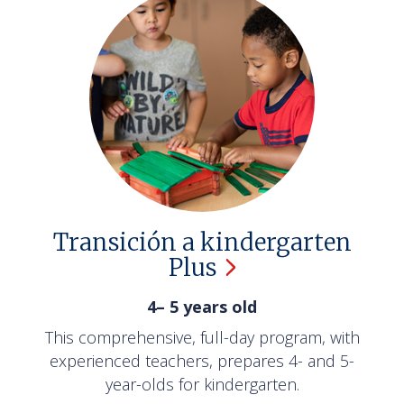
Transición a kindergarten
Plus
4– 5 years old
This comprehensive, full-day program, with
experienced teachers, prepares 4- and 5-
year-olds for kindergarten.