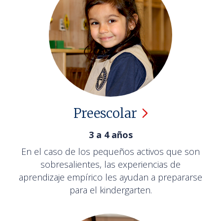
Preescolar
3 a 4 años
En el caso de los pequeños activos que son
sobresalientes, las experiencias de
aprendizaje empírico les ayudan a prepararse
para el kindergarten.