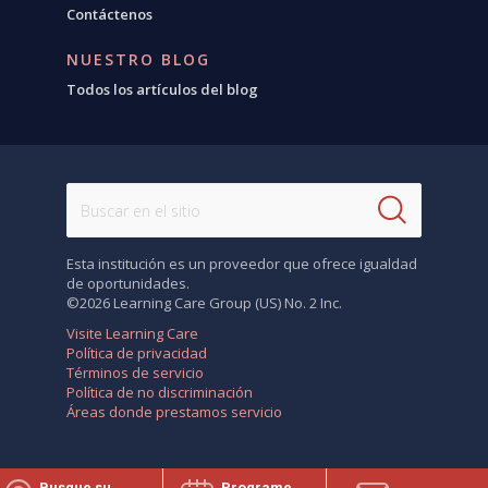
Contáctenos
NUESTRO BLOG
Todos los artículos del blog
Esta institución es un proveedor que ofrece igualdad
de oportunidades.
©2026 Learning Care Group (US) No. 2 Inc.
Visite Learning Care
Política de privacidad
Términos de servicio
Política de no discriminación
Áreas donde prestamos servicio
Busque su
Programe