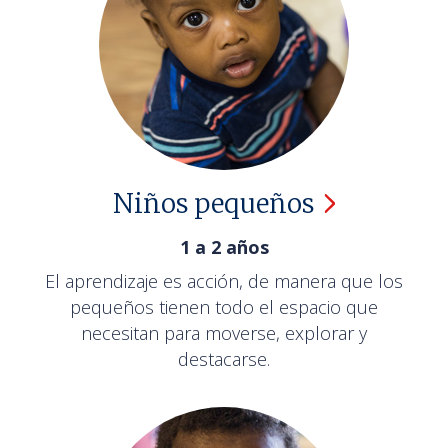
Niños
pequeños
1 a 2 años
El aprendizaje es acción, de manera que los
pequeños tienen todo el espacio que
necesitan para moverse, explorar y
destacarse.